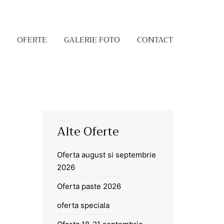
OFERTE
GALERIE FOTO
CONTACT
Alte Oferte
Oferta august si septembrie
2026
Oferta paste 2026
oferta speciala