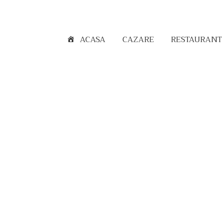
ACASA
CAZARE
RESTAURANT